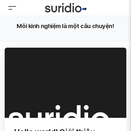
Mỗi kinh nghiệm là một câu chuyện!