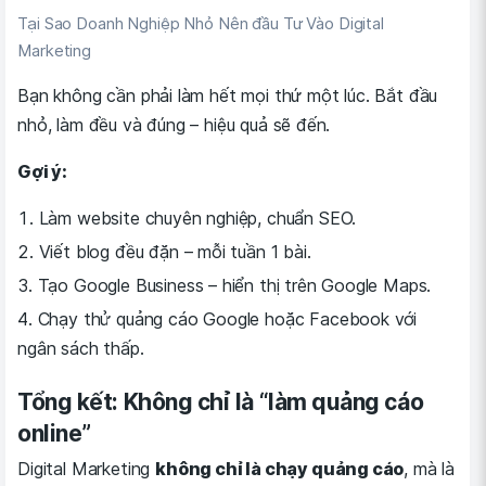
Tại Sao Doanh Nghiệp Nhỏ Nên đầu Tư Vào Digital
Marketing
Bạn không cần phải làm hết mọi thứ một lúc. Bắt đầu
nhỏ, làm đều và đúng – hiệu quả sẽ đến.
Gợi ý:
Làm website chuyên nghiệp, chuẩn SEO.
Viết blog đều đặn – mỗi tuần 1 bài.
Tạo Google Business – hiển thị trên Google Maps.
Chạy thử quảng cáo Google hoặc Facebook với
ngân sách thấp.
Tổng kết: Không chỉ là “làm quảng cáo
online”
Digital Marketing
không chỉ là chạy quảng cáo
, mà là