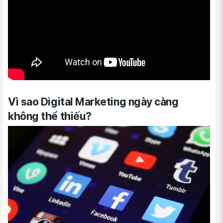
Vì sao Digital Marketing ngày càng
không thể thiếu?