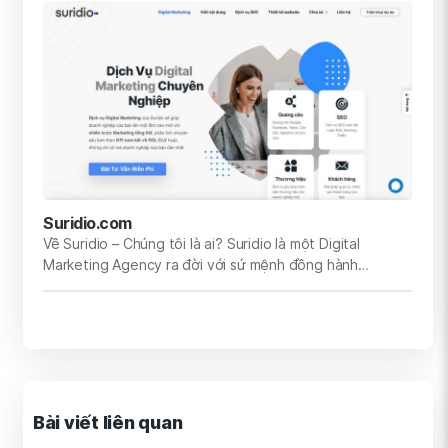
Suridio.com
Về Suridio – Chúng tôi là ai? Suridio là một Digital
Marketing Agency ra đời với sứ mệnh đồng hành…
Bài viết liên quan