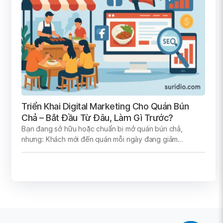
Triển Khai Digital Marketing Cho Quán Bún
Chả – Bắt Đầu Từ Đâu, Làm Gì Trước?
Bạn đang sở hữu hoặc chuẩn bị mở quán bún chả,
nhưng: Khách mới đến quán mỗi ngày đang giảm…