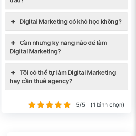
đâu?
Digital Marketing có khó học không?
Cần những kỹ năng nào để làm
Digital Marketing?
Tôi có thể tự làm Digital Marketing
hay cần thuê agency?
5/5 - (1 bình chọn)