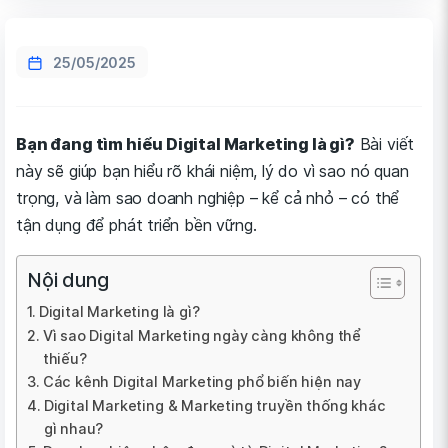
25/05/2025
Bạn đang tìm hiểu Digital Marketing là gì?
Bài viết
này sẽ giúp bạn hiểu rõ khái niệm, lý do vì sao nó quan
trọng, và làm sao doanh nghiệp – kể cả nhỏ – có thể
tận dụng để phát triển bền vững.
Nội dung
Digital Marketing là gì?
Vì sao Digital Marketing ngày càng không thể
thiếu?
Các kênh Digital Marketing phổ biến hiện nay
Digital Marketing & Marketing truyền thống khác
gì nhau?