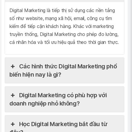
Digital Marketing là tiếp thị sử dụng các nền tảng
số như website, mạng xã hội, email, công cụ tìm
kiếm để tiếp cận khách hàng. Khác với marketing
truyền thống, Digital Marketing cho phép đo lường,
cá nhân hóa và tối ưu hiệu quả theo thời gian thực.
Các hình thức Digital Marketing phổ
biến hiện nay là gì?
Digital Marketing có phù hợp với
doanh nghiệp nhỏ không?
Học Digital Marketing bắt đầu từ