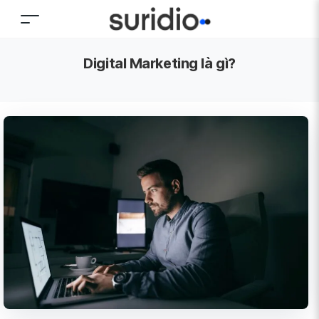
Digital Marketing là gì?