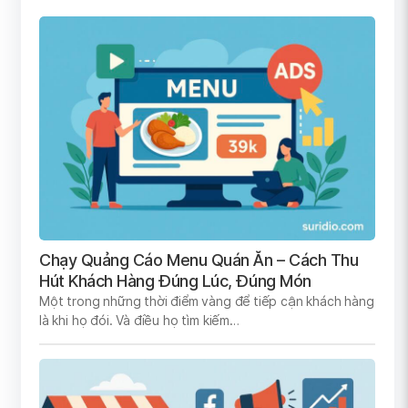
Chạy Quảng Cáo Menu Quán Ăn – Cách Thu
Hút Khách Hàng Đúng Lúc, Đúng Món
Một trong những thời điểm vàng để tiếp cận khách hàng
là khi họ đói. Và điều họ tìm kiếm…