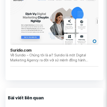
Suridio.com
Về Suridio – Chúng tôi là ai? Suridio là một Digital
Marketing Agency ra đời với sứ mệnh đồng hành…
Bài viết liên quan