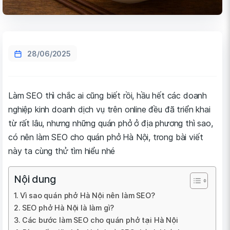
28/06/2025
Làm SEO thì chắc ai cũng biết rồi, hầu hết các doanh
nghiệp kinh doanh dịch vụ trên online đều đã triển khai
từ rất lâu, nhưng những quán phở ở địa phương thì sao,
có nên làm SEO cho quán phở Hà Nội, trong bài viết
này ta cùng thử tìm hiểu nhé
Nội dung
Vì sao quán phở Hà Nội nên làm SEO?
SEO phở Hà Nội là làm gì?
Các bước làm SEO cho quán phở tại Hà Nội