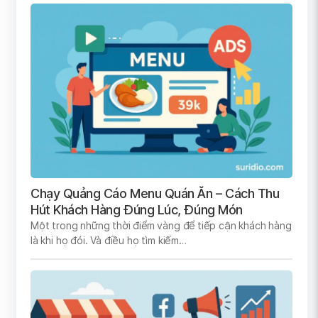
Chạy Quảng Cáo Menu Quán Ăn – Cách Thu
Hút Khách Hàng Đúng Lúc, Đúng Món
Một trong những thời điểm vàng để tiếp cận khách hàng
là khi họ đói. Và điều họ tìm kiếm…