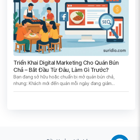
Triển Khai Digital Marketing Cho Quán Bún
Chả – Bắt Đầu Từ Đâu, Làm Gì Trước?
Bạn đang sở hữu hoặc chuẩn bị mở quán bún chả,
nhưng: Khách mới đến quán mỗi ngày đang giảm…