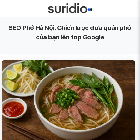
SEO Phở Hà Nội: Chiến lược đưa quán phở
của bạn lên top Google