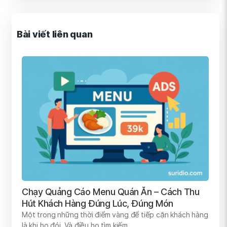
Bài viết liên quan
Chạy Quảng Cáo Menu Quán Ăn – Cách Thu
Hút Khách Hàng Đúng Lúc, Đúng Món
Một trong những thời điểm vàng để tiếp cận khách hàng
là khi họ đói. Và điều họ tìm kiếm…