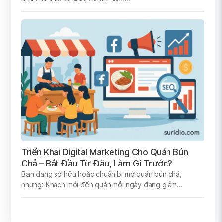
Triển Khai Digital Marketing Cho Quán Bún
Chả – Bắt Đầu Từ Đâu, Làm Gì Trước?
Bạn đang sở hữu hoặc chuẩn bị mở quán bún chả,
nhưng: Khách mới đến quán mỗi ngày đang giảm…