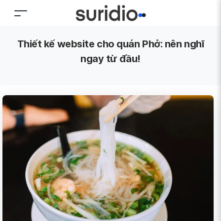
Thiết kế website cho quán Phở: nên nghĩ
ngay từ đầu!