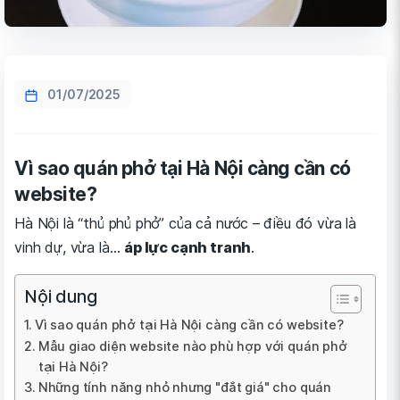
01/07/2025
Vì sao quán phở tại Hà Nội càng cần có
website?
Hà Nội là “thủ phủ phở” của cả nước – điều đó vừa là
vinh dự, vừa là…
áp lực cạnh tranh
.
Nội dung
Vì sao quán phở tại Hà Nội càng cần có website?
Mẫu giao diện website nào phù hợp với quán phở
tại Hà Nội?
Những tính năng nhỏ nhưng "đắt giá" cho quán