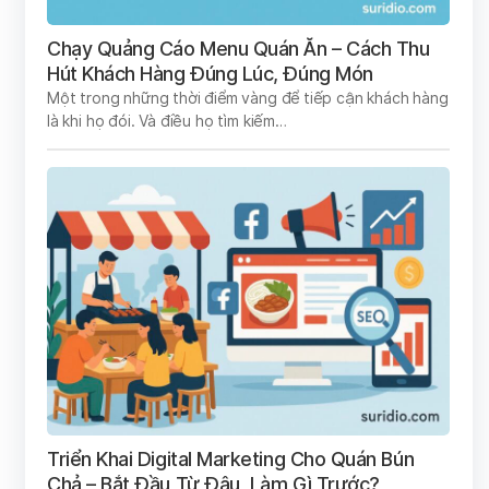
Chạy Quảng Cáo Menu Quán Ăn – Cách Thu
Hút Khách Hàng Đúng Lúc, Đúng Món
Một trong những thời điểm vàng để tiếp cận khách hàng
là khi họ đói. Và điều họ tìm kiếm…
Triển Khai Digital Marketing Cho Quán Bún
Chả – Bắt Đầu Từ Đâu, Làm Gì Trước?