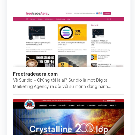
Freetradeaera.com
Về Suridio – Chúng tôi là ai? Suridio là một Digital
Marketing Agency ra đời với sứ mệnh đồng hành…