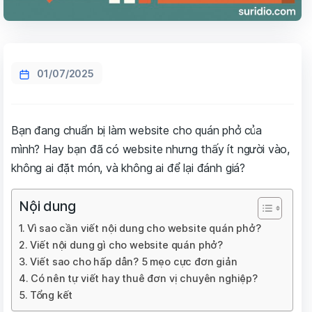
01/07/2025
Bạn đang chuẩn bị làm website cho quán phở của
mình? Hay bạn đã có website nhưng thấy ít người vào,
không ai đặt món, và không ai để lại đánh giá?
Nội dung
Vì sao cần viết nội dung cho website quán phở?
Viết nội dung gì cho website quán phở?
Viết sao cho hấp dẫn? 5 mẹo cực đơn giản
Có nên tự viết hay thuê đơn vị chuyên nghiệp?
Tổng kết