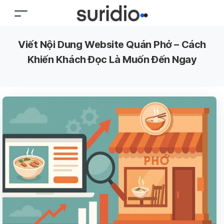
Viết Nội Dung Website Quán Phở – Cách
Khiến Khách Đọc Là Muốn Đến Ngay